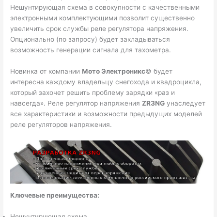
Нешунтирующая схема в совокупности с качественными
электронными комплектующими позволит существенно
увеличить срок службы реле регулятора напряжения.
Опционально (по запросу) будет закладываться
возможность генерации сигнала для тахометра.
Новинка от компании
Мото Электроникс
© будет
интересна каждому владельцу снегохода и квадроцикла,
который захочет решить проблему зарядки «раз и
навсегда». Реле регулятор напряжения
ZR3NG
унаследует
все характеристики и возможности предыдущих моделей
реле регуляторов напряжения.
Ключевые преимущества:
Нешунтирующая схема