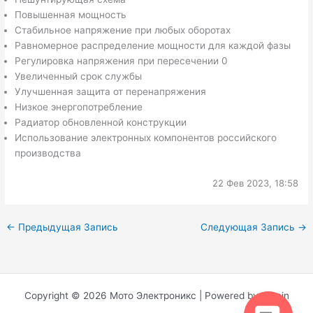
Повышенная мощность
Стабильное напряжение при любых оборотах
Равномерное распределение мощности для каждой фазы
Регулировка напряжения при пересечении 0
Увеличенный срок службы
Улучшенная защита от перенапряжения
Низкое энергопотребление
Радиатор обновленной конструкции
Использование электронных компонентов российского
производства
22 Фев 2023, 18:58
←
Предыдущая Запись
Следующая Запись
→
Copyright © 2026 Мото Электроникс | Powered by Admin