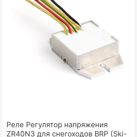
Реле Регулятор напряжения
ZR40N3 для снегоходов BRP (Ski-