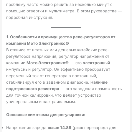
проблему часто можно решить за несколько минут с
помощью отвертки и мультиметра. В этом руководстве —
подробная инструкция.
1. Особенности и преимущества реле-регуляторов от
компании
Мото Электроникс
©
В отличие от штатных или дешевых китайских реле-
регуляторов напряжения, регулятор напряжения от
компании
Мото Электроникс
© — это
электронный
импульсный регулятор. Он эффективно преобразует
переменный ток от генератора в постоянный,
стабилизируя его в заданном диапазоне.
Наличие
подстроечного резистора
— это заводская возможность
для точной калибровки, что делает устройство
универсальным и настраиваемым.
Основные симптомы для регулировки:
Напряжение заряда
выше 14.8В
(риск перезаряда для