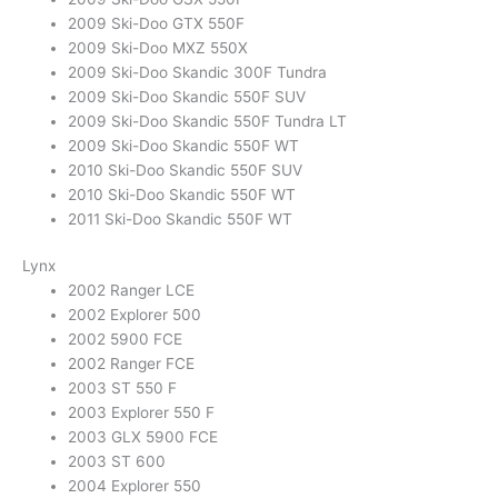
2009 Ski-Doo GTX 550F
2009 Ski-Doo MXZ 550X
2009 Ski-Doo Skandic 300F Tundra
2009 Ski-Doo Skandic 550F SUV
2009 Ski-Doo Skandic 550F Tundra LT
2009 Ski-Doo Skandic 550F WT
2010 Ski-Doo Skandic 550F SUV
2010 Ski-Doo Skandic 550F WT
2011 Ski-Doo Skandic 550F WT
Lynx
2002 Ranger LCE
2002 Explorer 500
2002 5900 FCE
2002 Ranger FCE
2003 ST 550 F
2003 Explorer 550 F
2003 GLX 5900 FCE
2003 ST 600
2004 Explorer 550