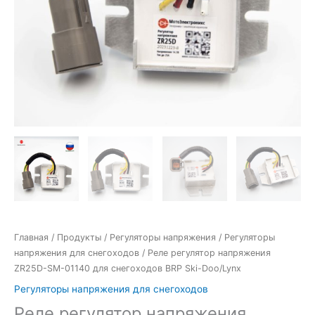
Главная
/
Продукты
/
Регуляторы напряжения
/
Регуляторы
напряжения для снегоходов
/ Реле регулятор напряжения
ZR25D-SM-01140 для снегоходов BRP Ski-Doo/Lynx
Регуляторы напряжения для снегоходов
Реле регулятор напряжения