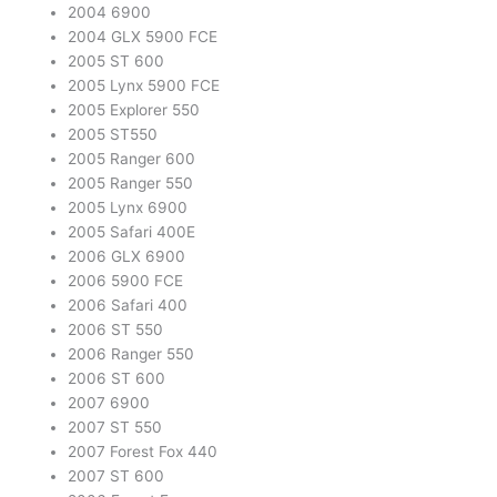
2004 6900
2004 GLX 5900 FCE
2005 ST 600
2005 Lynx 5900 FCE
2005 Explorer 550
2005 ST550
2005 Ranger 600
2005 Ranger 550
2005 Lynx 6900
2005 Safari 400E
2006 GLX 6900
2006 5900 FCE
2006 Safari 400
2006 ST 550
2006 Ranger 550
2006 ST 600
2007 6900
2007 ST 550
2007 Forest Fox 440
2007 ST 600