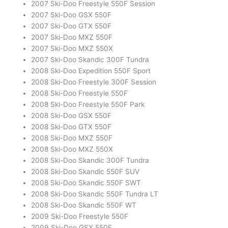
2007 Ski-Doo Freestyle 550F Session
2007 Ski-Doo GSX 550F
2007 Ski-Doo GTX 550F
2007 Ski-Doo MXZ 550F
2007 Ski-Doo MXZ 550X
2007 Ski-Doo Skandic 300F Tundra
2008 Ski-Doo Expedition 550F Sport
2008 Ski-Doo Freestyle 300F Session
2008 Ski-Doo Freestyle 550F
2008 Ski-Doo Freestyle 550F Park
2008 Ski-Doo GSX 550F
2008 Ski-Doo GTX 550F
2008 Ski-Doo MXZ 550F
2008 Ski-Doo MXZ 550X
2008 Ski-Doo Skandic 300F Tundra
2008 Ski-Doo Skandic 550F SUV
2008 Ski-Doo Skandic 550F SWT
2008 Ski-Doo Skandic 550F Tundra LT
2008 Ski-Doo Skandic 550F WT
2009 Ski-Doo Freestyle 550F
2009 Ski-Doo GSX 550F