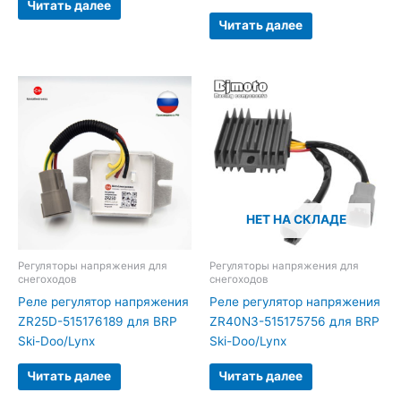
Читать далее
Читать далее
НЕТ НА СКЛАДЕ
Регуляторы напряжения для
Регуляторы напряжения для
снегоходов
снегоходов
Реле регулятор напряжения
Реле регулятор напряжения
ZR25D-515176189 для BRP
ZR40N3-515175756 для BRP
Ski-Doo/Lynx
Ski-Doo/Lynx
Читать далее
Читать далее