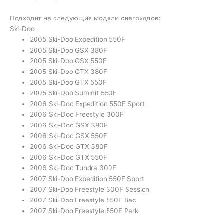
Подходит на следующие модели снегоходов:
Ski-Doo
2005 Ski-Doo Expedition 550F
2005 Ski-Doo GSX 380F
2005 Ski-Doo GSX 550F
2005 Ski-Doo GTX 380F
2005 Ski-Doo GTX 550F
2005 Ski-Doo Summit 550F
2006 Ski-Doo Expedition 550F Sport
2006 Ski-Doo Freestyle 300F
2006 Ski-Doo GSX 380F
2006 Ski-Doo GSX 550F
2006 Ski-Doo GTX 380F
2006 Ski-Doo GTX 550F
2006 Ski-Doo Tundra 300F
2007 Ski-Doo Expedition 550F Sport
2007 Ski-Doo Freestyle 300F Session
2007 Ski-Doo Freestyle 550F Bac
2007 Ski-Doo Freestyle 550F Park