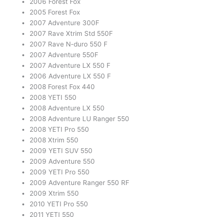
2006 Forest Fox
2005 Forest Fox
2007 Adventure 300F
2007 Rave Xtrim Std 550F
2007 Rave N-duro 550 F
2007 Adventure 550F
2007 Adventure LX 550 F
2006 Adventure LX 550 F
2008 Forest Fox 440
2008 YETI 550
2008 Adventure LX 550
2008 Adventure LU Ranger 550
2008 YETI Pro 550
2008 Xtrim 550
2009 YETI SUV 550
2009 Adventure 550
2009 YETI Pro 550
2009 Adventure Ranger 550 RF
2009 Xtrim 550
2010 YETI Pro 550
2011 YETI 550