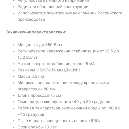
Регулировка выходного напряжения
Радиатор обновленной конструкции
Используются электронные компоненты Российского
производства
Технические характеристики:
Мощность до 350 Ватт
Регулируемое напряжение стабилизации от 13.5 до
15.2 Вольт
Низкое энергопотребление, менее 5 мА
Размеры 115х65х36 мм (ДхШхВ)
Масса 0.27 кг
Минимальное расстояние между крепежными
отверстиями 80 мм
Длина проводов 15 см
Температура эксплуатации -40 до 80 градусов
Рабочая температура окружающей среды от -40 до
+45 градусов
Пыле и влагозащищенность не ниже IP64
Срок службы 10 лет