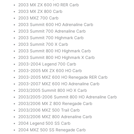
2003 MX ZX 600 HO RER Carb
2003 MX ZX 800 Carb
2003 MXZ 700 Carb
2003 Summit 600 HO Adrenaline Carb
2003 Summit 700 Adrenaline Carb
2003 Summit 700 Highmark Carb
2003 Summit 700 X Carb
2003 Summit 800 HO Highmark Carb
2003 Summit 800 HO Highmark X Carb
2003-2004 Legend 700 Carb
2003-2005 MX ZX 600 HO Carb
2003-2005 MXZ 600 HO Renegade RER Carb
2003-2007 MXZ 600 HO Adrenaline Carb
2003/2005 Summit 800 HO X Carb
2003/2005-2006 Summit 800 HO Adrenaline Carb
2003/2006 MX Z 800 Renegade Carb
2003/2006 MXZ 500 Trail Carb
2003/2006 MXZ 800 Adrenaline Carb
2004 Legend 500 SS Carb
2004 MXZ 500 SS Renegade Carb