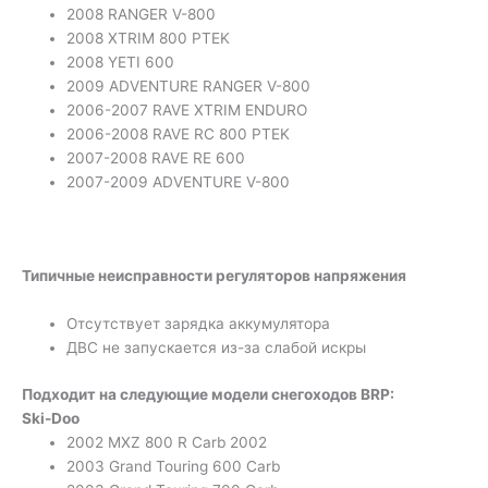
2008 RANGER V-800
2008 XTRIM 800 PTEK
2008 YETI 600
2009 ADVENTURE RANGER V-800
2006-2007 RAVE XTRIM ENDURO
2006-2008 RAVE RC 800 PTEK
2007-2008 RAVE RE 600
2007-2009 ADVENTURE V-800
Типичные неисправности регуляторов напряжения
Отсутствует зарядка аккумулятора
ДВС не запускается из-за слабой искры
Подходит на следующие модели снегоходов BRP:
Ski-Doo
2002 MXZ 800 R Carb 2002
2003 Grand Touring 600 Carb