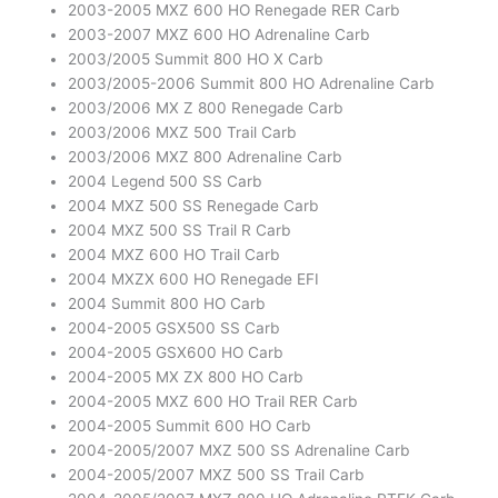
2003-2005 MXZ 600 HO Renegade RER Carb
2003-2007 MXZ 600 HO Adrenaline Carb
2003/2005 Summit 800 HO X Carb
2003/2005-2006 Summit 800 HO Adrenaline Carb
2003/2006 MX Z 800 Renegade Carb
2003/2006 MXZ 500 Trail Carb
2003/2006 MXZ 800 Adrenaline Carb
2004 Legend 500 SS Carb
2004 MXZ 500 SS Renegade Carb
2004 MXZ 500 SS Trail R Carb
2004 MXZ 600 HO Trail Carb
2004 MXZX 600 HO Renegade EFI
2004 Summit 800 HO Carb
2004-2005 GSX500 SS Carb
2004-2005 GSX600 HO Carb
2004-2005 MX ZX 800 HO Carb
2004-2005 MXZ 600 HO Trail RER Carb
2004-2005 Summit 600 HO Carb
2004-2005/2007 MXZ 500 SS Adrenaline Carb
2004-2005/2007 MXZ 500 SS Trail Carb