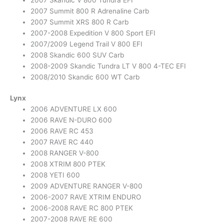
2007 Summit 800 R Adrenaline Carb
2007 Summit XRS 800 R Carb
2007-2008 Expedition V 800 Sport EFI
2007/2009 Legend Trail V 800 EFI
2008 Skandic 600 SUV Carb
2008-2009 Skandic Tundra LT V 800 4-TEC EFI
2008/2010 Skandic 600 WT Carb
Lynx
2006 ADVENTURE LX 600
2006 RAVE N-DURO 600
2006 RAVE RC 453
2007 RAVE RC 440
2008 RANGER V-800
2008 XTRIM 800 PTEK
2008 YETI 600
2009 ADVENTURE RANGER V-800
2006-2007 RAVE XTRIM ENDURO
2006-2008 RAVE RC 800 PTEK
2007-2008 RAVE RE 600