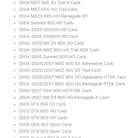
2004 MXZ 500 SS Trail R Carb
2004 MXZ 600 HO Trail Carb
2004 MXZX 600 HO Renegade EFI
2004 Summit 800 HO Carb
2004-2005 GSX500 SS Carb
2004-2005 GSX600 HO Carb
2004-2005 MX ZX 800 HO Carb
2004-2005 MXZ 600 HO Trail RER Carb
2004-2005 Summit 600 HO Carb
2004-2005/2007 MXZ 500 SS Adrenaline Carb
2004-2005/2007 MXZ 500 SS Trail Carb
2004-2005/2007 MXZ 800 HO Adrenaline PTEK Carb
2004-2005/2007 MXZ 800 HO Renegade PTEK Carb
2004-2007 GSX 800 HO PTEK Carb
2004-2007 MX ZX 800 HO Renegade X Carb
2005 GTX 500 SS Carb
2005 GTX 600 HO Carb
2005 GTX 800 HO Carb
2006 GSX 500 Sport Carb
2006 GTX 500 Sport Carb