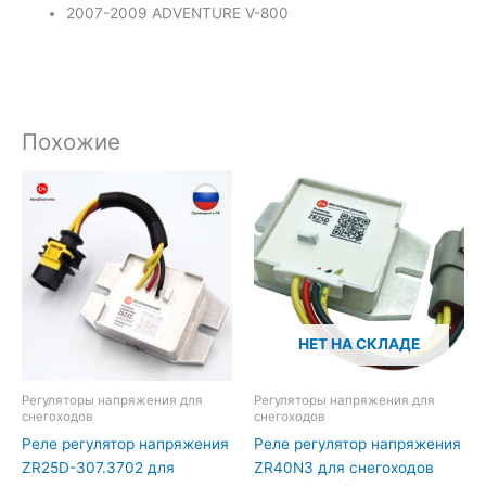
2007-2009 ADVENTURE V-800
Похожие
НЕТ НА СКЛАДЕ
Регуляторы напряжения для
Регуляторы напряжения для
снегоходов
снегоходов
Реле регулятор напряжения
Реле регулятор напряжения
ZR25D-307.3702 для
ZR40N3 для снегоходов