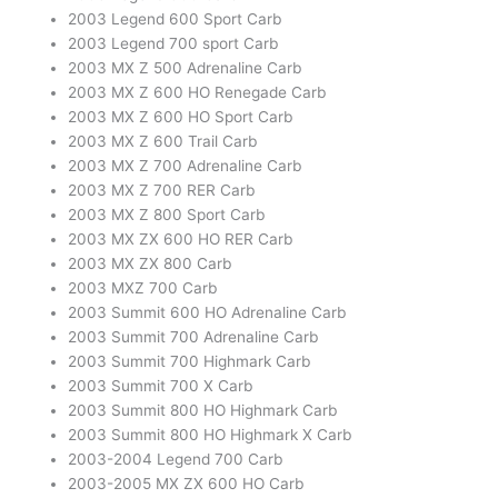
2003 Legend 600 Sport Carb
2003 Legend 700 sport Carb
2003 MX Z 500 Adrenaline Carb
2003 MX Z 600 HO Renegade Carb
2003 MX Z 600 HO Sport Carb
2003 MX Z 600 Trail Carb
2003 MX Z 700 Adrenaline Carb
2003 MX Z 700 RER Carb
2003 MX Z 800 Sport Carb
2003 MX ZX 600 HO RER Carb
2003 MX ZX 800 Carb
2003 MXZ 700 Carb
2003 Summit 600 HO Adrenaline Carb
2003 Summit 700 Adrenaline Carb
2003 Summit 700 Highmark Carb
2003 Summit 700 X Carb
2003 Summit 800 HO Highmark Carb
2003 Summit 800 HO Highmark X Carb
2003-2004 Legend 700 Carb
2003-2005 MX ZX 600 HO Carb