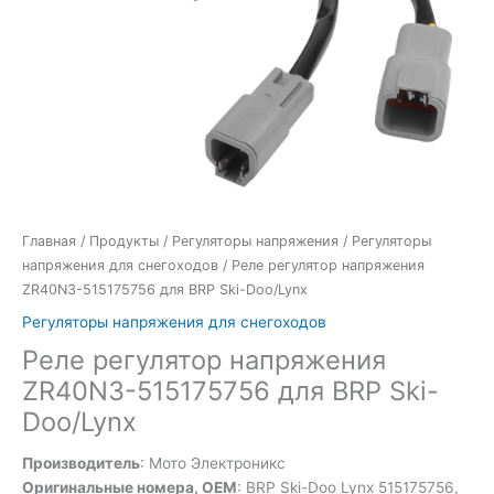
Главная
/
Продукты
/
Регуляторы напряжения
/
Регуляторы
напряжения для снегоходов
/ Реле регулятор напряжения
ZR40N3-515175756 для BRP Ski-Doo/Lynx
Регуляторы напряжения для снегоходов
Реле регулятор напряжения
ZR40N3-515175756 для BRP Ski-
Doo/Lynx
Производитель
: Мото Электроникс
Оригинальные номера, OEM
: BRP Ski-Doo Lynx 515175756,