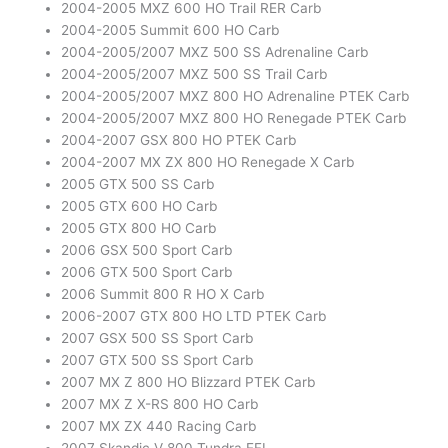
2004-2005 MXZ 600 HO Trail RER Carb
2004-2005 Summit 600 HO Carb
2004-2005/2007 MXZ 500 SS Adrenaline Carb
2004-2005/2007 MXZ 500 SS Trail Carb
2004-2005/2007 MXZ 800 HO Adrenaline PTEK Carb
2004-2005/2007 MXZ 800 HO Renegade PTEK Carb
2004-2007 GSX 800 HO PTEK Carb
2004-2007 MX ZX 800 HO Renegade X Carb
2005 GTX 500 SS Carb
2005 GTX 600 HO Carb
2005 GTX 800 HO Carb
2006 GSX 500 Sport Carb
2006 GTX 500 Sport Carb
2006 Summit 800 R HO X Carb
2006-2007 GTX 800 HO LTD PTEK Carb
2007 GSX 500 SS Sport Carb
2007 GTX 500 SS Sport Carb
2007 MX Z 800 HO Blizzard PTEK Carb
2007 MX Z X-RS 800 HO Carb
2007 MX ZX 440 Racing Carb
2007 Skandic V 800 Tundra EFI