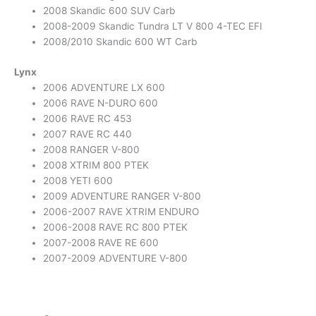
2008 Skandic 600 SUV Carb
2008-2009 Skandic Tundra LT V 800 4-TEC EFI
2008/2010 Skandic 600 WT Carb
Lynx
2006 ADVENTURE LX 600
2006 RAVE N-DURO 600
2006 RAVE RC 453
2007 RAVE RC 440
2008 RANGER V-800
2008 XTRIM 800 PTEK
2008 YETI 600
2009 ADVENTURE RANGER V-800
2006-2007 RAVE XTRIM ENDURO
2006-2008 RAVE RC 800 PTEK
2007-2008 RAVE RE 600
2007-2009 ADVENTURE V-800