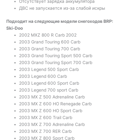
Отсутствует зарядка аккумулятора
ДВС не запускается из-за слабой искры
Подходит на следующие модели снегоходов BRP:
Ski-Doo
2002 MXZ 800 R Carb 2002
2003 Grand Touring 600 Carb
2003 Grand Touring 700 Carb
2003 Grand Touring Sport 500 Carb
2003 Grand Touring Sport 700 Carb
2003 Legend 500 Sport Carb
2003 Legend 600 Carb
2003 Legend 600 Sport Carb
2003 Legend 700 sport Carb
2003 MX Z 500 Adrenaline Carb
2003 MX Z 600 HO Renegade Carb
2003 MX Z 600 HO Sport Carb
2003 MX Z 600 Trail Carb
2003 MX Z 700 Adrenaline Carb
2003 MX Z 700 RER Carb
2003 MX Z 800 Sport Carb