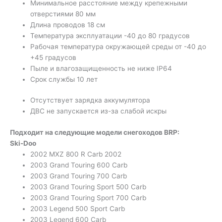
Минимальное расстояние между крепежными
отверстиями 80 мм
Длина проводов 18 см
Температура эксплуатации -40 до 80 градусов
Рабочая температура окружающей среды от -40 до
+45 градусов
Пыле и влагозащищенность не ниже IP64
Срок службы 10 лет
Отсутствует зарядка аккумулятора
ДВС не запускается из-за слабой искры
Подходит на следующие модели снегоходов BRP:
Ski-Doo
2002 MXZ 800 R Carb 2002
2003 Grand Touring 600 Carb
2003 Grand Touring 700 Carb
2003 Grand Touring Sport 500 Carb
2003 Grand Touring Sport 700 Carb
2003 Legend 500 Sport Carb
2003 Legend 600 Carb