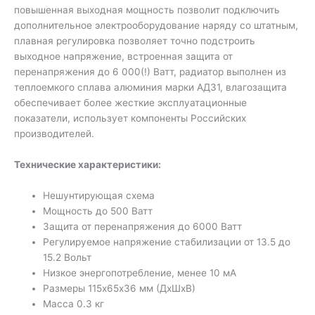
повышенная выходная мощность позволит подключить
дополнительное электрооборудование наряду со штатным,
плавная регулировка позволяет точно подстроить
выходное напряжение, встроенная защита от
перенапряжения до 6 000(!) Ватт, радиатор выполнен из
теплоемкого сплава алюминия марки АД31, влагозащита
обеспечивает более жесткие эксплуатационные
показатели, использует компоненты Российских
производителей.
Технические характеристики:
Нешунтирующая схема
Мощность до 500 Ватт
Защита от перенапряжения до 6000 Ватт
Регулируемое напряжение стабилизации от 13.5 до
15.2 Вольт
Низкое энергопотребление, менее 10 мА
Размеры 115х65х36 мм (ДхШхВ)
Масса 0.3 кг