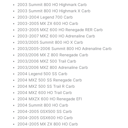
2003 Summit 800 HO Highmark Carb
2003 Summit 800 HO Highmark X Carb
2003-2004 Legend 700 Carb
2003-2005 MX ZX 600 HO Carb
2003-2005 MXZ 600 HO Renegade RER Carb
2003-2007 MXZ 600 HO Adrenaline Carb
2003/2005 Summit 800 HO X Carb
2003/2005-2006 Summit 800 HO Adrenaline Carb
2003/2006 MX Z 800 Renegade Carb
2003/2006 MXZ 500 Trail Carb
2003/2006 MXZ 800 Adrenaline Carb
2004 Legend 500 SS Carb
2004 MXZ 500 SS Renegade Carb
2004 MXZ 500 SS Trail R Carb
2004 MXZ 600 HO Trail Carb
2004 MXZX 600 HO Renegade EFI
2004 Summit 800 HO Carb
2004-2005 GSX500 SS Carb
2004-2005 GSX600 HO Carb
2004-2005 MX ZX 800 HO Carb