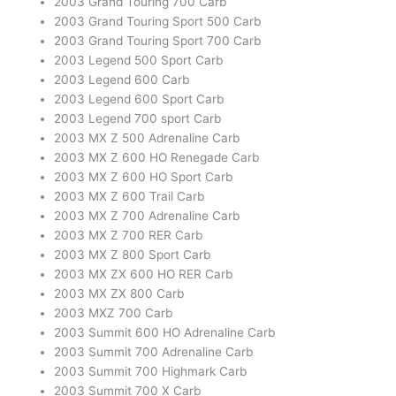
2003 Grand Touring 700 Carb
2003 Grand Touring Sport 500 Carb
2003 Grand Touring Sport 700 Carb
2003 Legend 500 Sport Carb
2003 Legend 600 Carb
2003 Legend 600 Sport Carb
2003 Legend 700 sport Carb
2003 MX Z 500 Adrenaline Carb
2003 MX Z 600 HO Renegade Carb
2003 MX Z 600 HO Sport Carb
2003 MX Z 600 Trail Carb
2003 MX Z 700 Adrenaline Carb
2003 MX Z 700 RER Carb
2003 MX Z 800 Sport Carb
2003 MX ZX 600 HO RER Carb
2003 MX ZX 800 Carb
2003 MXZ 700 Carb
2003 Summit 600 HO Adrenaline Carb
2003 Summit 700 Adrenaline Carb
2003 Summit 700 Highmark Carb
2003 Summit 700 X Carb